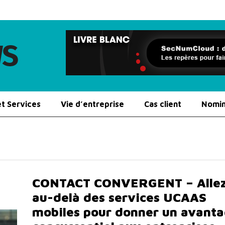
et Services
Vie d’entreprise
Cas client
Nomin
CONTACT CONVERGENT – Alle
au-delà des services UCAAS
mobiles pour donner un avant