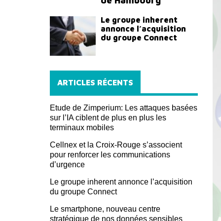
de Hambourg
Le groupe inherent
annonce l’acquisition
du groupe Connect
ARTICLES RÉCENTS
Etude de Zimperium: Les attaques basées
sur l’IA ciblent de plus en plus les
terminaux mobiles
Cellnex et la Croix-Rouge s’associent
pour renforcer les communications
d’urgence
Le groupe inherent annonce l’acquisition
du groupe Connect
Le smartphone, nouveau centre
stratégique de nos données sensibles