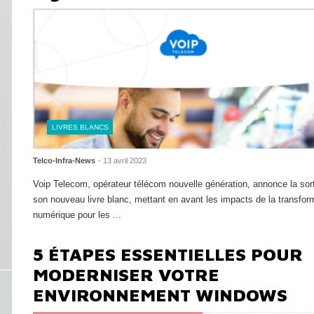
LIVRES BLANCS
Telco-Infra-News
- 13 avril 2023
Voip Telecom, opérateur télécom nouvelle génération, annonce la sor
son nouveau livre blanc, mettant en avant les impacts de la transfor
numérique pour les ...
Lire la suite
5 ÉTAPES ESSENTIELLES POUR
MODERNISER VOTRE
ENVIRONNEMENT WINDOWS