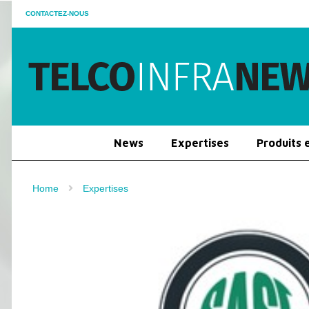
CONTACTEZ-NOUS
News
Expertises
Produits 
Home
Expertises