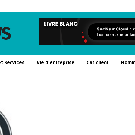
et Services
Vie d’entreprise
Cas client
Nomin