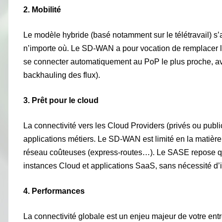
2. Mobilité
Le modèle hybride (basé notamment sur le télétravail) s
n’importe où. Le SD-WAN a pour vocation de remplacer 
se connecter automatiquement au PoP le plus proche, a
backhauling des flux).
3. Prêt pour le cloud
La connectivité vers les Cloud Providers (privés ou public
applications métiers. Le SD-WAN est limité en la matière
réseau coûteuses (express-routes…). Le SASE repose qu
instances Cloud et applications SaaS, sans nécessité d’i
4. Performances
La connectivité globale est un enjeu majeur de votre en