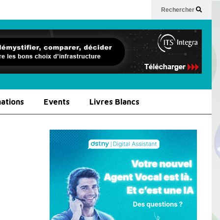
Rechercher
ations
Events
Livres Blancs