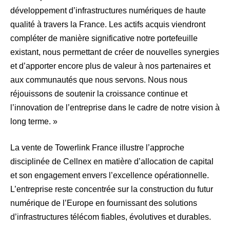
développement d’infrastructures numériques de haute
qualité à travers la France. Les actifs acquis viendront
compléter de manière significative notre portefeuille
existant, nous permettant de créer de nouvelles synergies
et d’apporter encore plus de valeur à nos partenaires et
aux communautés que nous servons. Nous nous
réjouissons de soutenir la croissance continue et
l’innovation de l’entreprise dans le cadre de notre vision à
long terme. »
La vente de Towerlink France illustre l’approche
disciplinée de Cellnex en matière d’allocation de capital
et son engagement envers l’excellence opérationnelle.
L’entreprise reste concentrée sur la construction du futur
numérique de l’Europe en fournissant des solutions
d’infrastructures télécom fiables, évolutives et durables.