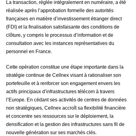
La transaction, réglée intégralement en numéraire, a été
réalisée après l’approbation formelle des autorités
françaises en matière d’investissement étranger direct
(FDI) et la finalisation satisfaisante des conditions de
clôture, y compris le processus d’information et de
consultation avec les instances représentatives du
personnel en France.
Cette opération constitue une étape importante dans la
stratégie continue de Cellnex visant à rationaliser son
portefeuille et à renforcer son engagement envers les
actifs principaux d’infrastructures télécom à travers
l’Europe. En cédant ses activités de centres de données
non stratégiques, Cellnex accroît sa flexibilité financière
et concentre ses ressources sur le déploiement, la
densification et la gestion des infrastructures sans fil de
nouvelle génération sur ses marchés clés.