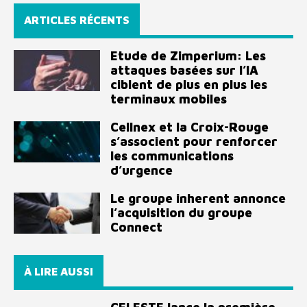
ARTICLES RÉCENTS
Etude de Zimperium: Les
attaques basées sur l’IA
ciblent de plus en plus les
terminaux mobiles
Cellnex et la Croix-Rouge
s’associent pour renforcer
les communications
d’urgence
Le groupe inherent annonce
l’acquisition du groupe
Connect
À LIRE AUSSI