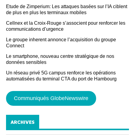
Etude de Zimperium: Les attaques basées sur l’IA ciblent
de plus en plus les terminaux mobiles
Cellnex et la Croix-Rouge s’associent pour renforcer les
communications d’urgence
Le groupe inherent annonce l’acquisition du groupe
Connect
Le smartphone, nouveau centre stratégique de nos
données sensibles
Un réseau privé 5G campus renforce les opérations
automatisées du terminal CTA du port de Hambourg
Communiqués GlobeNewswire
ARCHIVES