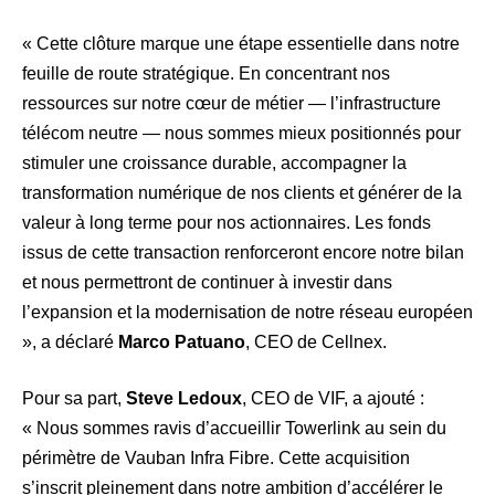
« Cette clôture marque une étape essentielle dans notre
feuille de route stratégique. En concentrant nos
ressources sur notre cœur de métier — l’infrastructure
télécom neutre — nous sommes mieux positionnés pour
stimuler une croissance durable, accompagner la
transformation numérique de nos clients et générer de la
valeur à long terme pour nos actionnaires. Les fonds
issus de cette transaction renforceront encore notre bilan
et nous permettront de continuer à investir dans
l’expansion et la modernisation de notre réseau européen
», a déclaré
Marco Patuano
, CEO de Cellnex.
Pour sa part,
Steve Ledoux
, CEO de VIF, a ajouté :
« Nous sommes ravis d’accueillir Towerlink au sein du
périmètre de Vauban Infra Fibre. Cette acquisition
s’inscrit pleinement dans notre ambition d’accélérer le