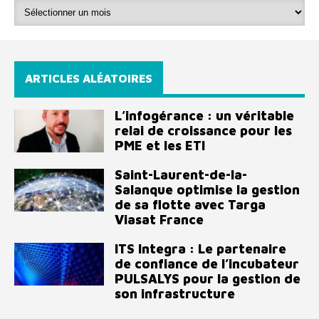
ARTICLES ALÉATOIRES
L’infogérance : un véritable
relai de croissance pour les
PME et les ETI
Saint-Laurent-de-la-
Salanque optimise la gestion
de sa flotte avec Targa
Viasat France
ITS Integra : Le partenaire
de confiance de l’incubateur
PULSALYS pour la gestion de
son infrastructure