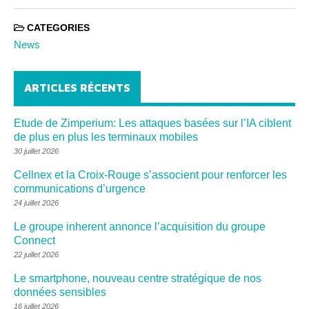
CATEGORIES
News
ARTICLES RÉCENTS
Etude de Zimperium: Les attaques basées sur l’IA ciblent
de plus en plus les terminaux mobiles
30 juillet 2026
Cellnex et la Croix-Rouge s’associent pour renforcer les
communications d’urgence
24 juillet 2026
Le groupe inherent annonce l’acquisition du groupe
Connect
22 juillet 2026
Le smartphone, nouveau centre stratégique de nos
données sensibles
16 juillet 2026