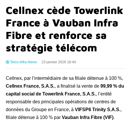
Cellnex cède Towerlink
France à Vauban Infra
Fibre et renforce sa
stratégie télécom
Telco-Infra-News
23 janvier 2026 18:40
Cellnex, par l’intermédiaire de sa filiale détenue à 100 %,
Cellnex France, S.A.S.
, a finalisé la vente de
99,99 % du
capital social de Towerlink France, S.A.S.
, l’entité
responsable des principales opérations de centres de
données du Groupe en France, à
VIFSP6 Trinity S.A.S.
,
filiale détenue à 100 % par
Vauban Infra Fibre (VIF)
.