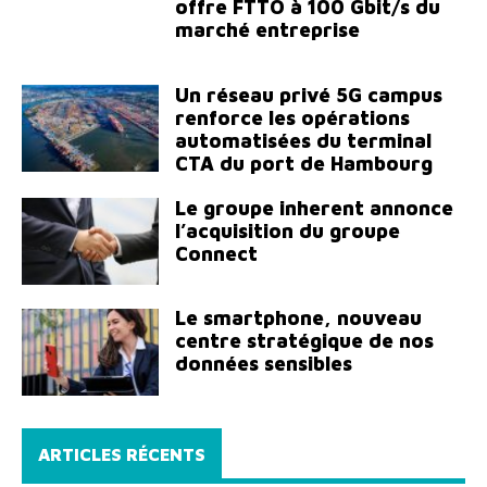
offre FTTO à 100 Gbit/s du
marché entreprise
Un réseau privé 5G campus
renforce les opérations
automatisées du terminal
CTA du port de Hambourg
Le groupe inherent annonce
l’acquisition du groupe
Connect
Le smartphone, nouveau
centre stratégique de nos
données sensibles
ARTICLES RÉCENTS