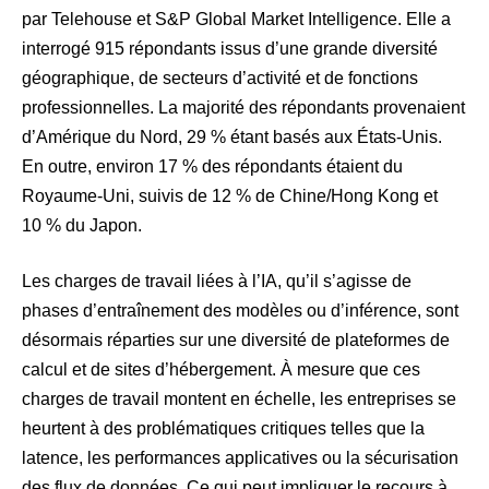
par Telehouse et S&P Global Market Intelligence. Elle a
interrogé 915 répondants issus d’une grande diversité
géographique, de secteurs d’activité et de fonctions
professionnelles. La majorité des répondants provenaient
d’Amérique du Nord, 29 % étant basés aux États-Unis.
En outre, environ 17 % des répondants étaient du
Royaume-Uni, suivis de 12 % de Chine/Hong Kong et
10 % du Japon.
Les charges de travail liées à l’IA, qu’il s’agisse de
phases d’entraînement des modèles ou d’inférence, sont
désormais réparties sur une diversité de plateformes de
calcul et de sites d’hébergement. À mesure que ces
charges de travail montent en échelle, les entreprises se
heurtent à des problématiques critiques telles que la
latence, les performances applicatives ou la sécurisation
des flux de données. Ce qui peut impliquer le recours à