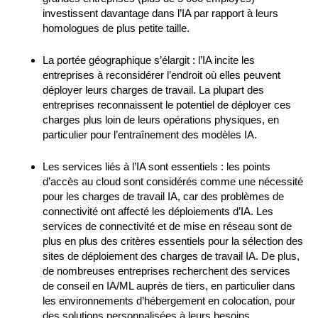
investissent davantage dans l’IA par rapport à leurs
homologues de plus petite taille.
La portée géographique s’élargit : l’IA incite les
entreprises à reconsidérer l’endroit où elles peuvent
déployer leurs charges de travail. La plupart des
entreprises reconnaissent le potentiel de déployer ces
charges plus loin de leurs opérations physiques, en
particulier pour l’entraînement des modèles IA.
Les services liés à l’IA sont essentiels : les points
d’accès au cloud sont considérés comme une nécessité
pour les charges de travail IA, car des problèmes de
connectivité ont affecté les déploiements d’IA. Les
services de connectivité et de mise en réseau sont de
plus en plus des critères essentiels pour la sélection des
sites de déploiement des charges de travail IA. De plus,
de nombreuses entreprises recherchent des services
de conseil en IA/ML auprès de tiers, en particulier dans
les environnements d’hébergement en colocation, pour
des solutions personnalisées à leurs besoins