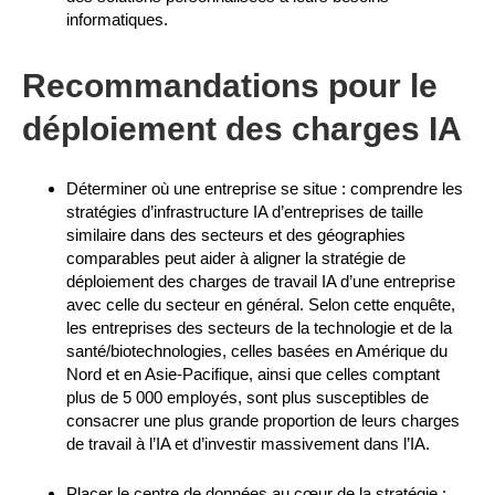
informatiques.
Recommandations pour le
déploiement des charges IA
Déterminer où une entreprise se situe : comprendre les
stratégies d’infrastructure IA d’entreprises de taille
similaire dans des secteurs et des géographies
comparables peut aider à aligner la stratégie de
déploiement des charges de travail IA d’une entreprise
avec celle du secteur en général. Selon cette enquête,
les entreprises des secteurs de la technologie et de la
santé/biotechnologies, celles basées en Amérique du
Nord et en Asie-Pacifique, ainsi que celles comptant
plus de 5 000 employés, sont plus susceptibles de
consacrer une plus grande proportion de leurs charges
de travail à l’IA et d’investir massivement dans l’IA.
Placer le centre de données au cœur de la stratégie :