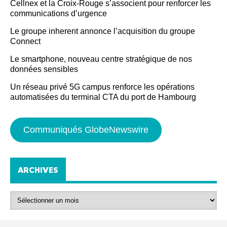
Cellnex et la Croix-Rouge s’associent pour renforcer les
communications d’urgence
Le groupe inherent annonce l’acquisition du groupe
Connect
Le smartphone, nouveau centre stratégique de nos
données sensibles
Un réseau privé 5G campus renforce les opérations
automatisées du terminal CTA du port de Hambourg
Communiqués GlobeNewswire
ARCHIVES