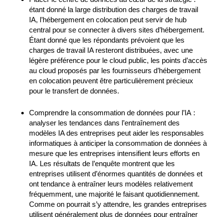
étant donné la large distribution des charges de travail
IA, l’hébergement en colocation peut servir de hub
central pour se connecter à divers sites d’hébergement.
Étant donné que les répondants prévoient que les
charges de travail IA resteront distribuées, avec une
légère préférence pour le cloud public, les points d’accès
au cloud proposés par les fournisseurs d’hébergement
en colocation peuvent être particulièrement précieux
pour le transfert de données.
Comprendre la consommation de données pour l’IA :
analyser les tendances dans l’entraînement des
modèles IA des entreprises peut aider les responsables
informatiques à anticiper la consommation de données à
mesure que les entreprises intensifient leurs efforts en
IA. Les résultats de l’enquête montrent que les
entreprises utilisent d’énormes quantités de données et
ont tendance à entraîner leurs modèles relativement
fréquemment, une majorité le faisant quotidiennement.
Comme on pourrait s’y attendre, les grandes entreprises
utilisent généralement plus de données pour entraîner