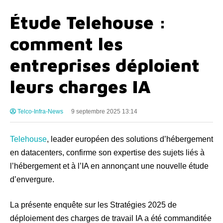
Étude Telehouse :
comment les
entreprises déploient
leurs charges IA
Telco-Infra-News
9 septembre 2025 13:14
Telehouse
, leader européen des solutions d’hébergement
en datacenters, confirme son expertise des sujets liés à
l’hébergement et à l’IA en annonçant une nouvelle étude
d’envergure.
La présente enquête sur les Stratégies 2025 de
déploiement des charges de travail IA a été commanditée