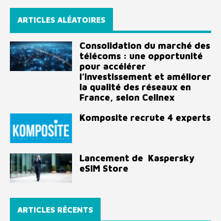
ARTICLES ALÉATOIRES
Consolidation du marché des
télécoms : une opportunité
pour accélérer
l’investissement et améliorer
la qualité des réseaux en
France, selon Cellnex
Komposite recrute 4 experts
Lancement de Kaspersky
eSIM Store
ARTICLES RÉCENTS