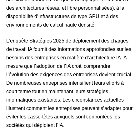
des architectures réseau et fibre personnalisées), à la
disponibilité d’infrastructures de type GPU et à des
environnements de calcul haute densité.
L’enquête Stratégies 2025 de déploiement des charges
de travail IA fournit des informations approfondies sur les
besoins des entreprises en matière d’architecture IA. À
mesure que l’adoption de l’IA croît, comprendre
l’évolution des exigences des entreprises devient crucial.
De nombreuses entreprises intensifient leurs efforts à
court terme tout en maintenant leurs stratégies
informatiques existantes. Les circonstances actuelles
illustrent comment les entreprises peuvent s’adapter pour
éviter les casse-têtes auxquels sont confrontées les
sociétés qui déploient l’IA.