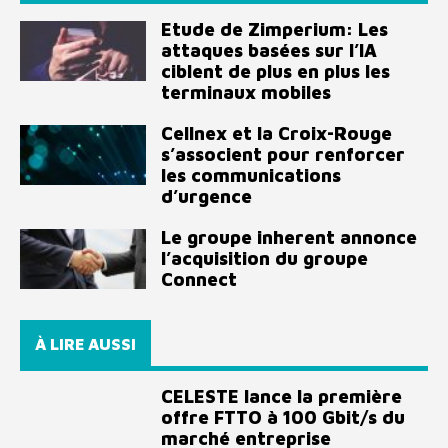
Etude de Zimperium: Les
attaques basées sur l’IA
ciblent de plus en plus les
terminaux mobiles
Cellnex et la Croix-Rouge
s’associent pour renforcer
les communications
d’urgence
Le groupe inherent annonce
l’acquisition du groupe
Connect
À LIRE AUSSI
CELESTE lance la première
offre FTTO à 100 Gbit/s du
marché entreprise