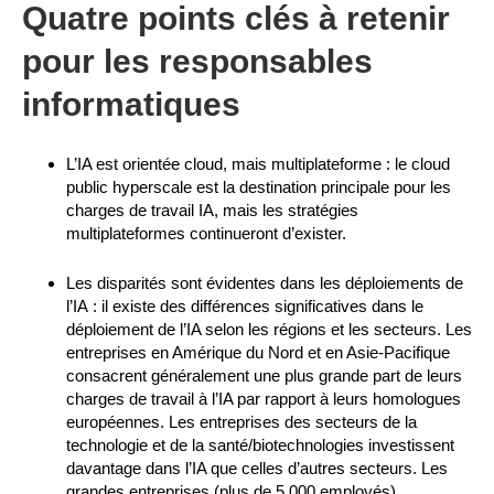
Quatre points clés à retenir
pour les responsables
informatiques
L’IA est orientée cloud, mais multiplateforme : le cloud
public hyperscale est la destination principale pour les
charges de travail IA, mais les stratégies
multiplateformes continueront d’exister.
Les disparités sont évidentes dans les déploiements de
l’IA : il existe des différences significatives dans le
déploiement de l’IA selon les régions et les secteurs. Les
entreprises en Amérique du Nord et en Asie-Pacifique
consacrent généralement une plus grande part de leurs
charges de travail à l’IA par rapport à leurs homologues
européennes. Les entreprises des secteurs de la
technologie et de la santé/biotechnologies investissent
davantage dans l’IA que celles d’autres secteurs. Les
grandes entreprises (plus de 5 000 employés)