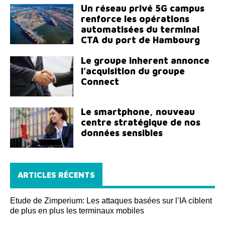
Un réseau privé 5G campus
renforce les opérations
automatisées du terminal
CTA du port de Hambourg
Le groupe inherent annonce
l’acquisition du groupe
Connect
Le smartphone, nouveau
centre stratégique de nos
données sensibles
ARTICLES RÉCENTS
Etude de Zimperium: Les attaques basées sur l’IA ciblent
de plus en plus les terminaux mobiles