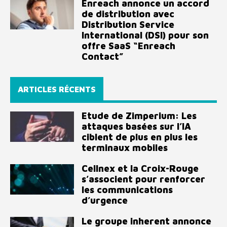
Enreach annonce un accord
de distribution avec
Distribution Service
International (DSI) pour son
offre SaaS “Enreach
Contact”
ARTICLES RÉCENTS
Etude de Zimperium: Les
attaques basées sur l’IA
ciblent de plus en plus les
terminaux mobiles
Cellnex et la Croix-Rouge
s’associent pour renforcer
les communications
d’urgence
Le groupe inherent annonce