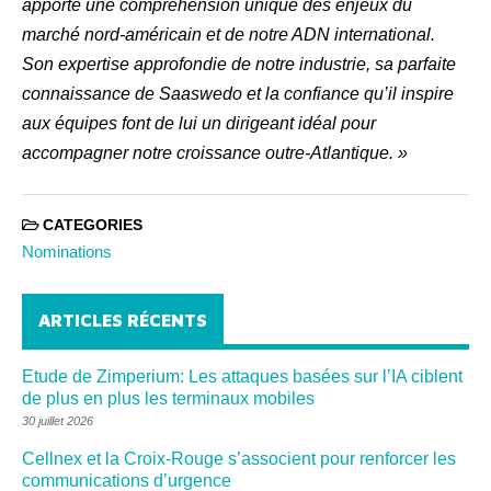
apporte une compréhension unique des enjeux du
marché nord-américain et de notre ADN international.
Son expertise approfondie de notre industrie, sa parfaite
connaissance de Saaswedo et la confiance qu’il inspire
aux équipes font de lui un dirigeant idéal pour
accompagner notre croissance outre-Atlantique. »
CATEGORIES
Nominations
ARTICLES RÉCENTS
Etude de Zimperium: Les attaques basées sur l’IA ciblent
de plus en plus les terminaux mobiles
30 juillet 2026
Cellnex et la Croix-Rouge s’associent pour renforcer les
communications d’urgence