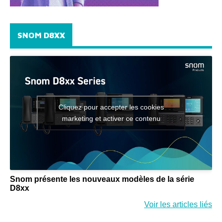
SNOM D8XX
Cliquez pour accepter les cookies
marketing et activer ce contenu
Snom présente les nouveaux modèles de la série
D8xx
Voir les articles liés