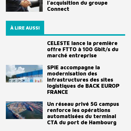
l’acquisition du groupe
Connect
À LIRE AUSSI
CELESTE lance la première
offre FTTO à 100 Gbit/s du
marché entreprise
SPIE accompagne la
modernisation des
infrastructures des sites
logistiques de BACK EUROP
FRANCE
Un réseau privé 5G campus
renforce les opérations
automatisées du terminal
CTA du port de Hambourg