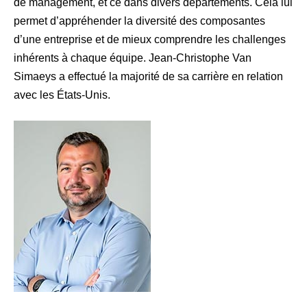
de management, et ce dans divers départements. Cela lui
permet d’appréhender la diversité des composantes
d’une entreprise et de mieux comprendre les challenges
inhérents à chaque équipe. Jean-Christophe Van
Simaeys a effectué la majorité de sa carrière en relation
avec les États-Unis.