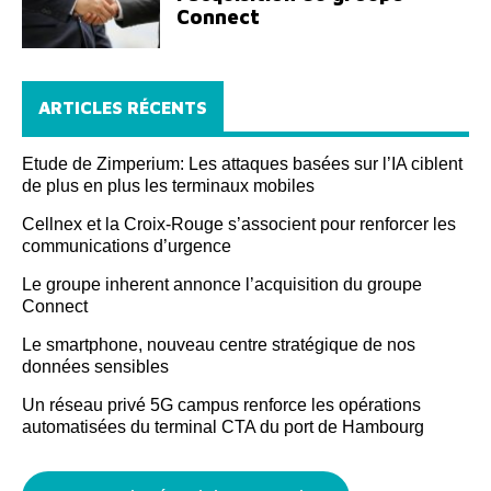
Connect
ARTICLES RÉCENTS
Etude de Zimperium: Les attaques basées sur l’IA ciblent
de plus en plus les terminaux mobiles
Cellnex et la Croix-Rouge s’associent pour renforcer les
communications d’urgence
Le groupe inherent annonce l’acquisition du groupe
Connect
Le smartphone, nouveau centre stratégique de nos
données sensibles
Un réseau privé 5G campus renforce les opérations
automatisées du terminal CTA du port de Hambourg