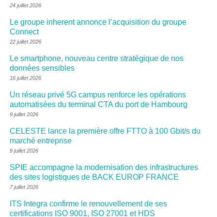
24 juillet 2026
Le groupe inherent annonce l’acquisition du groupe
Connect
22 juillet 2026
Le smartphone, nouveau centre stratégique de nos
données sensibles
16 juillet 2026
Un réseau privé 5G campus renforce les opérations
automatisées du terminal CTA du port de Hambourg
9 juillet 2026
CELESTE lance la première offre FTTO à 100 Gbit/s du
marché entreprise
9 juillet 2026
SPIE accompagne la modernisation des infrastructures
des sites logistiques de BACK EUROP FRANCE
7 juillet 2026
ITS Integra confirme le renouvellement de ses
certifications ISO 9001, ISO 27001 et HDS