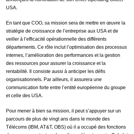
USA.
En tant que COO, sa mission sera de mettre en œuvre la
stratégie de croissance de l’entreprise aux USA et de
veiller à l’efficacité opérationnelle des différents
départements. Ce rôle inclut l’optimisation des processus
internes, l’amélioration des performances et la gestion
des ressources pour assurer la croissance et la
rentabilité. Il consiste aussi à anticiper les défis
organisationnels. Par ailleurs, il assurera une
communication forte entre l’entité européenne du groupe
et celle des USA.
Pour mener à bien sa mission, il peut s’appuyer sur un
parcours de plus de vingt ans dans le monde des
Télécoms (IBM, AT&T, OBS) où il a occupé des fonctions