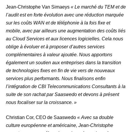
Jean-Christophe Van Simaeys
« Le marché du TEM et de
l’audit est en forte évolution avec une réduction marquée
sur les coûts WAN et de téléphonie à la fois fixe et
mobile, avec par ailleurs une augmentation des coûts liés
au Cloud Services et aux licences logicielles. Cela nous
oblige à évoluer et à proposer d’autres services
complémentaires à valeur ajoutée. Nous apportons
également un soutien aux entreprises dans la transition
de technologies fixes en fin de vie vers de nouveaux
services plus performants. Nous finalisons enfin
l’intégration de CBI Telecommunications Consultants à la
suite de son rachat par Saaswedo et devons à présent
nous focaliser sur la croissance. »
Christian Cor, CEO de Saaswedo
« Avec sa double
culture européenne et américaine, Jean-Christophe