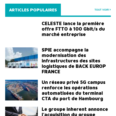
ARTICLES POPULAIRES
TOUT VOIR
CELESTE lance la première
offre FTTO à 100 Gbit/s du
marché entreprise
SPIE accompagne la
modernisation des
infrastructures des sites
logistiques de BACK EUROP
FRANCE
Un réseau privé 5G campus
renforce les opérations
automatisées du terminal
CTA du port de Hambourg
Le groupe inherent annonce
l’acquisition du groupe