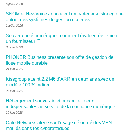
6 juillet 2026
SNOM et NewVoice annoncent un partenariat stratégique
autour des systèmes de gestion d’alertes
1 juillet 2026
Souveraineté numérique : comment évaluer réellement
un fournisseur IT
30 juin 2026
PHONER Business présente son offre de gestion de
flotte mobile durable
24 juin 2026
Kissgroup atteint 2,2 M€ d’ARR en deux ans avec un
modèle 100 % indirect
23 juin 2026
Hébergement souverain et proximité : deux
indispensables au service de la confiance numérique
19 juin 2026
Cato Networks alerte sur l’usage détourné des VPN
maillés dans les cyberattaques