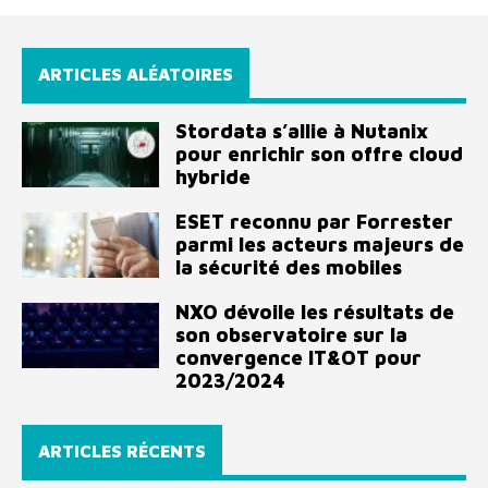
ARTICLES ALÉATOIRES
Stordata s’allie à Nutanix
pour enrichir son offre cloud
hybride
ESET reconnu par Forrester
parmi les acteurs majeurs de
la sécurité des mobiles
NXO dévoile les résultats de
son observatoire sur la
convergence IT&OT pour
2023/2024
ARTICLES RÉCENTS