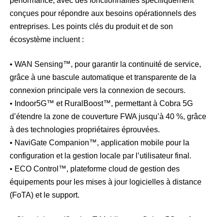
performance, avec des fonctionnalités spécifiquement
conçues pour répondre aux besoins opérationnels des
entreprises. Les points clés du produit et de son
écosystème incluent :
• WAN Sensing™, pour garantir la continuité de service,
grâce à une bascule automatique et transparente de la
connexion principale vers la connexion de secours.
• Indoor5G™ et RuralBoost™, permettant à Cobra 5G
d’étendre la zone de couverture FWA jusqu’à 40 %, grâce
à des technologies propriétaires éprouvées.
• NaviGate Companion™, application mobile pour la
configuration et la gestion locale par l’utilisateur final.
• ECO Control™, plateforme cloud de gestion des
équipements pour les mises à jour logicielles à distance
(FoTA) et le support.