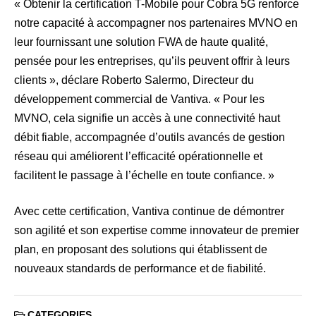
« Obtenir la certification T-Mobile pour Cobra 5G renforce
notre capacité à accompagner nos partenaires MVNO en
leur fournissant une solution FWA de haute qualité,
pensée pour les entreprises, qu’ils peuvent offrir à leurs
clients », déclare Roberto Salermo, Directeur du
développement commercial de Vantiva. « Pour les
MVNO, cela signifie un accès à une connectivité haut
débit fiable, accompagnée d’outils avancés de gestion
réseau qui améliorent l’efficacité opérationnelle et
facilitent le passage à l’échelle en toute confiance. »
Avec cette certification, Vantiva continue de démontrer
son agilité et son expertise comme innovateur de premier
plan, en proposant des solutions qui établissent de
nouveaux standards de performance et de fiabilité.
CATEGORIES