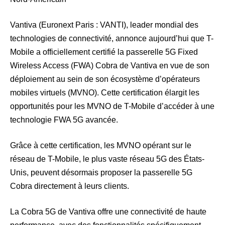
Vantiva (Euronext Paris : VANTI), leader mondial des
technologies de connectivité, annonce aujourd’hui que T-
Mobile a officiellement certifié la passerelle 5G Fixed
Wireless Access (FWA) Cobra de Vantiva en vue de son
déploiement au sein de son écosystème d’opérateurs
mobiles virtuels (MVNO). Cette certification élargit les
opportunités pour les MVNO de T-Mobile d’accéder à une
technologie FWA 5G avancée.
Grâce à cette certification, les MVNO opérant sur le
réseau de T-Mobile, le plus vaste réseau 5G des États-
Unis, peuvent désormais proposer la passerelle 5G
Cobra directement à leurs clients.
La Cobra 5G de Vantiva offre une connectivité de haute