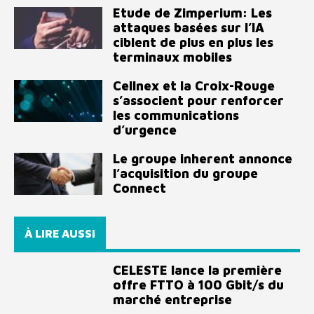
Etude de Zimperium: Les
attaques basées sur l’IA
ciblent de plus en plus les
terminaux mobiles
Cellnex et la Croix-Rouge
s’associent pour renforcer
les communications
d’urgence
Le groupe inherent annonce
l’acquisition du groupe
Connect
À LIRE AUSSI
CELESTE lance la première
offre FTTO à 100 Gbit/s du
marché entreprise