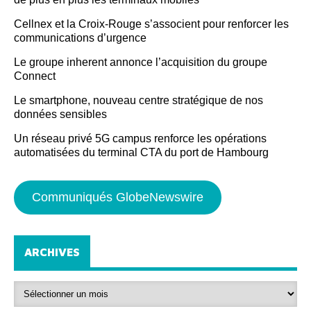
Cellnex et la Croix-Rouge s’associent pour renforcer les
communications d’urgence
Le groupe inherent annonce l’acquisition du groupe
Connect
Le smartphone, nouveau centre stratégique de nos
données sensibles
Un réseau privé 5G campus renforce les opérations
automatisées du terminal CTA du port de Hambourg
Communiqués GlobeNewswire
ARCHIVES