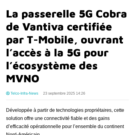
La passerelle 5G Cobra
de Vantiva certifiée
par T-Mobile, ouvrant
l’accès à la 5G pour
l’écosystème des
MVNO
Telco-Infra-News
23 septembre 2025 14:26
Développée à partir de technologies propriétaires, cette
solution offre une connectivité fiable et des gains
d’efficacité opérationnelle pour l’ensemble du continent
Nord-Américain