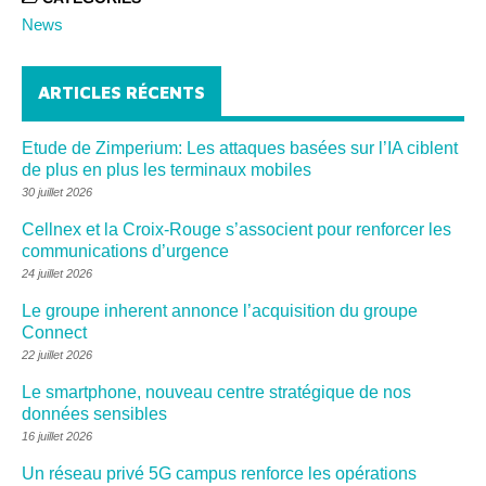
News
ARTICLES RÉCENTS
Etude de Zimperium: Les attaques basées sur l’IA ciblent
de plus en plus les terminaux mobiles
30 juillet 2026
Cellnex et la Croix-Rouge s’associent pour renforcer les
communications d’urgence
24 juillet 2026
Le groupe inherent annonce l’acquisition du groupe
Connect
22 juillet 2026
Le smartphone, nouveau centre stratégique de nos
données sensibles
16 juillet 2026
Un réseau privé 5G campus renforce les opérations