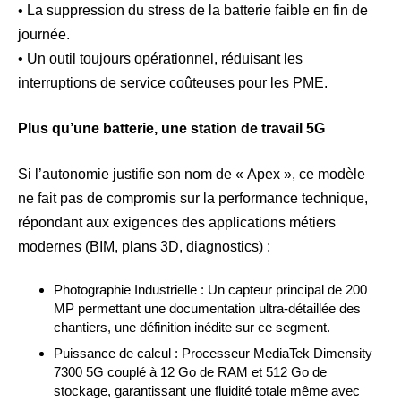
• La suppression du stress de la batterie faible en fin de
journée.
• Un outil toujours opérationnel, réduisant les
interruptions de service coûteuses pour les PME.
Plus qu’une batterie, une station de travail 5G
Si l’autonomie justifie son nom de « Apex », ce modèle
ne fait pas de compromis sur la performance technique,
répondant aux exigences des applications métiers
modernes (BIM, plans 3D, diagnostics) :
Photographie Industrielle : Un capteur principal de 200
MP permettant une documentation ultra-détaillée des
chantiers, une définition inédite sur ce segment.
Puissance de calcul : Processeur MediaTek Dimensity
7300 5G couplé à 12 Go de RAM et 512 Go de
stockage, garantissant une fluidité totale même avec