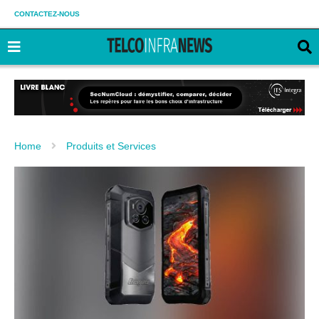
CONTACTEZ-NOUS
Home
Produits et Services