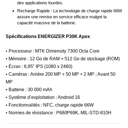
des applications lourdes.
Recharge Rapide : La technologie de charge rapide 66W
assure une remise en service efficace malgré la
capacité massive de la batterie.
Spécifications ENERGIZER P30K Apex
• Processeur : MTK Dimensity 7300 Octa Core
• Mémoire : 12 Go de RAM + 512 Go de stockage (ROM)
• Écran : 6,95″ IPS (1080 x 2460)
• Caméras : Arrière 200 MP + 50 MP + 2 MP ; Avant 50
MP
• Batterie : 30 000 mAh
• Système d’exploitation : Android 16
• Fonctionnalités : NFC, charge rapide 66W
• Normes de résistance : P68/IP69K, MIL-STD-810H