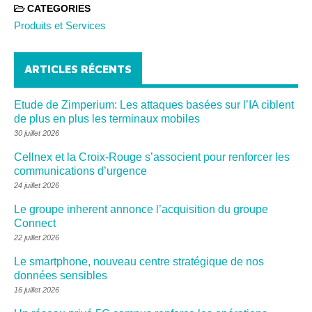
CATEGORIES
Produits et Services
ARTICLES RÉCENTS
Etude de Zimperium: Les attaques basées sur l’IA ciblent
de plus en plus les terminaux mobiles
30 juillet 2026
Cellnex et la Croix-Rouge s’associent pour renforcer les
communications d’urgence
24 juillet 2026
Le groupe inherent annonce l’acquisition du groupe
Connect
22 juillet 2026
Le smartphone, nouveau centre stratégique de nos
données sensibles
16 juillet 2026