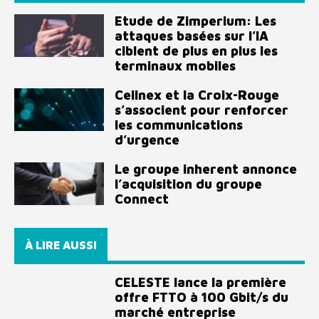
Etude de Zimperium: Les
attaques basées sur l’IA
ciblent de plus en plus les
terminaux mobiles
Cellnex et la Croix-Rouge
s’associent pour renforcer
les communications
d’urgence
Le groupe inherent annonce
l’acquisition du groupe
Connect
À LIRE AUSSI
CELESTE lance la première
offre FTTO à 100 Gbit/s du
marché entreprise