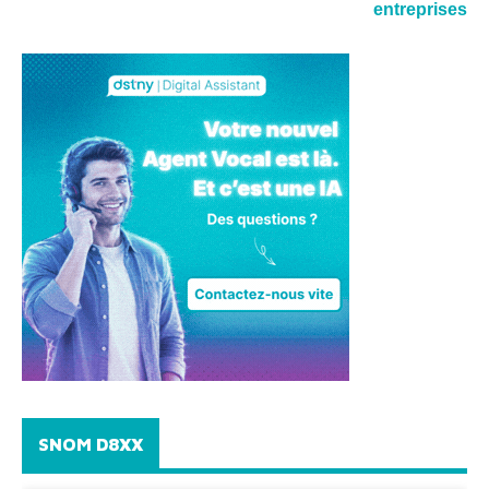
entreprises
SNOM D8XX