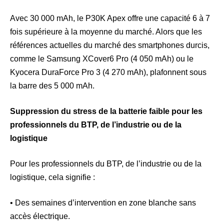
Avec 30 000 mAh, le P30K Apex offre une capacité 6 à 7
fois supérieure à la moyenne du marché. Alors que les
références actuelles du marché des smartphones durcis,
comme le Samsung XCover6 Pro (4 050 mAh) ou le
Kyocera DuraForce Pro 3 (4 270 mAh), plafonnent sous
la barre des 5 000 mAh.
Suppression du stress de la batterie faible pour les
professionnels du BTP, de l’industrie ou de la
logistique
Pour les professionnels du BTP, de l’industrie ou de la
logistique, cela signifie :
• Des semaines d’intervention en zone blanche sans
accès électrique.