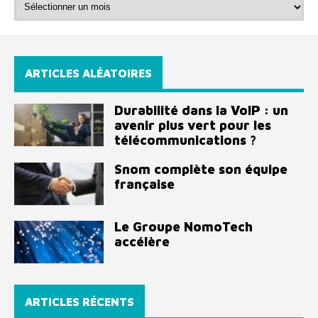
ARTICLES ALÉATOIRES
Durabilité dans la VoIP : un
avenir plus vert pour les
télécommunications ?
Snom complète son équipe
française
Le Groupe NomoTech
accélère
ARTICLES RÉCENTS