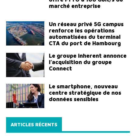
marché entreprise
Un réseau privé 5G campus
renforce les opérations
automatisées du terminal
CTA du port de Hambourg
Le groupe inherent annonce
l’acquisition du groupe
Connect
Le smartphone, nouveau
centre stratégique de nos
données sensibles
ARTICLES RÉCENTS