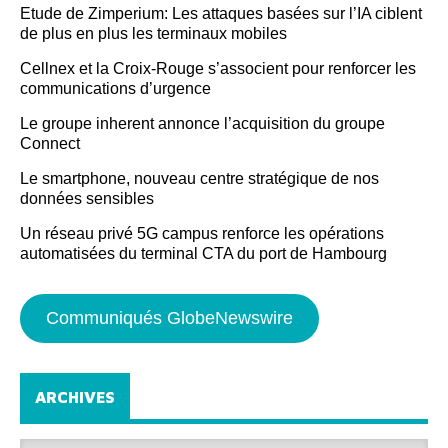
Etude de Zimperium: Les attaques basées sur l’IA ciblent
de plus en plus les terminaux mobiles
Cellnex et la Croix-Rouge s’associent pour renforcer les
communications d’urgence
Le groupe inherent annonce l’acquisition du groupe
Connect
Le smartphone, nouveau centre stratégique de nos
données sensibles
Un réseau privé 5G campus renforce les opérations
automatisées du terminal CTA du port de Hambourg
Communiqués GlobeNewswire
ARCHIVES