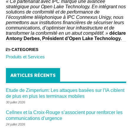
« Ce partenariat avec IPC marque une avancée
stratégique pour Open Lake Technology. En intégrant nos
solutions de conformité et de performance de
l’écosystème téléphonique à IPC Connexus Unigy, nous
permettons aux institutions financières de sécuriser leurs
communications, d’optimiser leur infrastructure et de
transformer la conformité en un atout compétitif. »
déclare
Antony Derbes, Président d’Open Lake Technology.
CATEGORIES
Produits et Services
ARTICLES RÉCENTS
Etude de Zimperium: Les attaques basées sur l’IA ciblent
de plus en plus les terminaux mobiles
30 juillet 2026
Cellnex et la Croix-Rouge s’associent pour renforcer les
communications d’urgence
24 juillet 2026