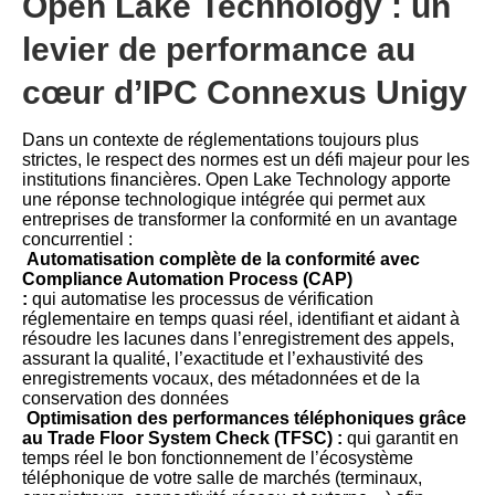
Open Lake Technology : un
levier de performance au
cœur d’IPC Connexus Unigy
Dans un contexte de réglementations toujours plus
strictes, le respect des normes est un défi majeur pour les
institutions financières. Open Lake Technology apporte
une réponse technologique intégrée qui permet aux
entreprises de transformer la conformité en un avantage
concurrentiel :
Automatisation complète de la conformité avec
Compliance Automation Process (CAP)
:
qui automatise les processus de vérification
réglementaire en temps quasi réel, identifiant et aidant à
résoudre les lacunes dans l’enregistrement des appels,
assurant la qualité, l’exactitude et l’exhaustivité des
enregistrements vocaux, des métadonnées et de la
conservation des données
Optimisation des performances téléphoniques grâce
au Trade Floor System Check (TFSC) :
qui garantit en
temps réel le bon fonctionnement de l’écosystème
téléphonique de votre salle de marchés (terminaux,