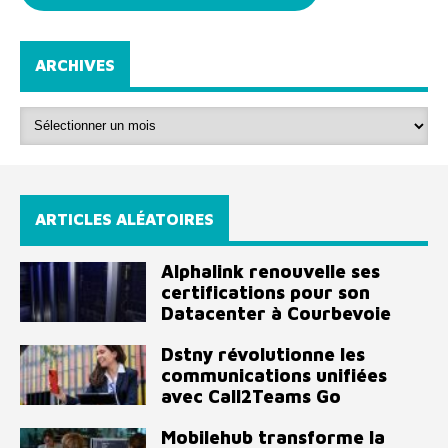
ARCHIVES
ARTICLES ALÉATOIRES
Alphalink renouvelle ses
certifications pour son
Datacenter à Courbevoie
Dstny révolutionne les
communications unifiées
avec Call2Teams Go
Mobilehub transforme la