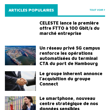
ARTICLES POPULAIRES
TOUT VOIR
CELESTE lance la première
offre FTTO à 100 Gbit/s du
marché entreprise
Un réseau privé 5G campus
renforce les opérations
automatisées du terminal
CTA du port de Hambourg
Le groupe inherent annonce
l’acquisition du groupe
Connect
Le smartphone, nouveau
centre stratégique de nos
données sensibles