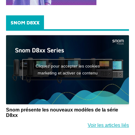
SNOM D8XX
Cliquez pour accepter les cookies
marketing et activer ce contenu
Snom présente les nouveaux modèles de la série
D8xx
Voir les articles liés