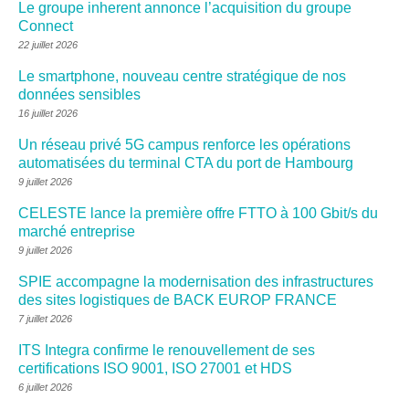
Le groupe inherent annonce l’acquisition du groupe
Connect
22 juillet 2026
Le smartphone, nouveau centre stratégique de nos
données sensibles
16 juillet 2026
Un réseau privé 5G campus renforce les opérations
automatisées du terminal CTA du port de Hambourg
9 juillet 2026
CELESTE lance la première offre FTTO à 100 Gbit/s du
marché entreprise
9 juillet 2026
SPIE accompagne la modernisation des infrastructures
des sites logistiques de BACK EUROP FRANCE
7 juillet 2026
ITS Integra confirme le renouvellement de ses
certifications ISO 9001, ISO 27001 et HDS
6 juillet 2026