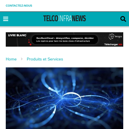
CONTACTEZ-NOUS
Home
Produits et Services