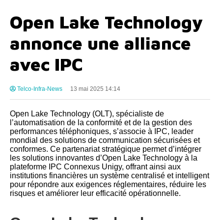
Open Lake Technology
annonce une alliance
avec IPC
Telco-Infra-News
13 mai 2025 14:14
Open Lake Technology (OLT), spécialiste de
l’automatisation de la conformité et de la gestion des
performances téléphoniques, s’associe à IPC, leader
mondial des solutions de communication sécurisées et
conformes. Ce partenariat stratégique permet d’intégrer
les solutions innovantes d’Open Lake Technology à la
plateforme IPC Connexus Unigy, offrant ainsi aux
institutions financières un système centralisé et intelligent
pour répondre aux exigences réglementaires, réduire les
risques et améliorer leur efficacité opérationnelle.