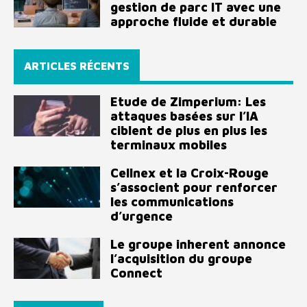
gestion de parc IT avec une
approche fluide et durable
ARTICLES RÉCENTS
Etude de Zimperium: Les
attaques basées sur l’IA
ciblent de plus en plus les
terminaux mobiles
Cellnex et la Croix-Rouge
s’associent pour renforcer
les communications
d’urgence
Le groupe inherent annonce
l’acquisition du groupe
Connect