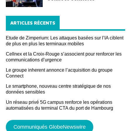
ARTICLES RÉCENTS
Etude de Zimperium: Les attaques basées sur l’IA ciblent
de plus en plus les terminaux mobiles
Cellnex et la Croix-Rouge s’associent pour renforcer les
communications d’urgence
Le groupe inherent annonce l’acquisition du groupe
Connect
Le smartphone, nouveau centre stratégique de nos
données sensibles
Un réseau privé 5G campus renforce les opérations
automatisées du terminal CTA du port de Hambourg
Communiqués GlobeNewswire