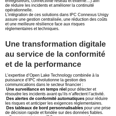
enregistreurs, connectivité réseau et externe…) afin
de réduire les incidents et améliorer la continuité
opérationnelle.
L’intégration de ces solutions dans IPC Connexus Unigy
assure une gestion centralisée, une réduction des coûts
et une meilleure résilience face aux risques
réglementaires et techniques.
Une transformation digitale
au service de la conformité
et de la performance
L’expertise d’Open Lake Technology combinée à la
puissance d’IPC révolutionne la gestion des
communications dans le secteur financier :
Une surveillance en temps réel
pour détecter et
résoudre les incidents avant qu’ils n’affectent l’activité.
Des alertes de conformité automatiques
pour réduire
les risques et anticiper les exigences réglementaires.
Des tableaux de bord personnalisables
pour une prise
de décision rapide et fondée sur des données fiables.