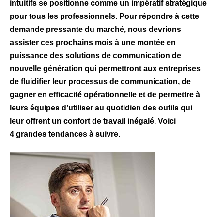
intuitifs se positionne comme un impératif stratégique
pour tous les professionnels. Pour répondre à cette
demande pressante du marché, nous devrions
assister ces prochains mois à une montée en
puissance des solutions de communication de
nouvelle génération qui permettront aux entreprises
de fluidifier leur processus de communication, de
gagner en efficacité opérationnelle et de permettre à
leurs équipes d’utiliser au quotidien des outils qui
leur offrent un confort de travail inégalé. Voici
4 grandes tendances à suivre.