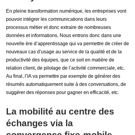
En pleine transformation numérique, les entreprises vont
pouvoir intégrer les communications dans leurs
processus métier et donc extraire de nombreuses
données et informations. Nous entrons donc dans une
nouvelle ère d’apprentissage qui va permettre de créer de
nouveaux cas d’usage au service de la qualité et de la
productivité des équipes, que ce soit en matière de
relation client, de pilotage de l’activité commerciale, etc.
Au final, l’IA va permettre par exemple de générer des
résumés automatiquement suite à des conversations, de
suggérer des réponses pour gagner en efficacité, etc.
La mobilité au centre des
échanges via la
convergence fixe-mobile