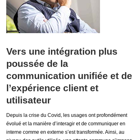
Vers une intégration plus
poussée de la
communication unifiée et de
l’expérience client et
utilisateur
Depuis la crise du Covid, les usages ont profondément
évolué et la manière d’interagir et de communiquer en
interne comme en externe s’est transformée. Ainsi, au