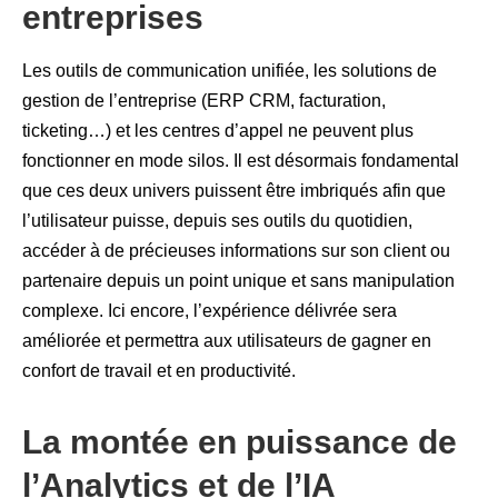
entreprises
Les outils de communication unifiée, les solutions de
gestion de l’entreprise (ERP CRM, facturation,
ticketing…) et les centres d’appel ne peuvent plus
fonctionner en mode silos. Il est désormais fondamental
que ces deux univers puissent être imbriqués afin que
l’utilisateur puisse, depuis ses outils du quotidien,
accéder à de précieuses informations sur son client ou
partenaire depuis un point unique et sans manipulation
complexe. Ici encore, l’expérience délivrée sera
améliorée et permettra aux utilisateurs de gagner en
confort de travail et en productivité.
La montée en puissance de
l’Analytics et de l’IA