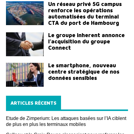
Un réseau privé 5G campus
renforce les opérations
automatisées du terminal
CTA du port de Hambourg
Le groupe inherent annonce
l’acquisition du groupe
Connect
Le smartphone, nouveau
centre stratégique de nos
données sensibles
ARTICLES RÉCENTS
Etude de Zimperium: Les attaques basées sur l’IA ciblent
de plus en plus les terminaux mobiles