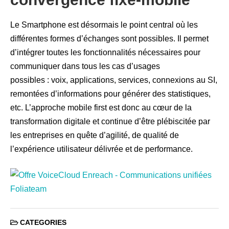
Le Smartphone est désormais le point central où les
différentes formes d’échanges sont possibles. Il permet
d’intégrer toutes les fonctionnalités nécessaires pour
communiquer dans tous les cas d’usages
possibles : voix, applications, services, connexions au SI,
remontées d’informations pour générer des statistiques,
etc. L’approche mobile first est donc au cœur de la
transformation digitale et continue d’être plébiscitée par
les entreprises en quête d’agilité, de qualité de
l’expérience utilisateur délivrée et de performance.
CATEGORIES