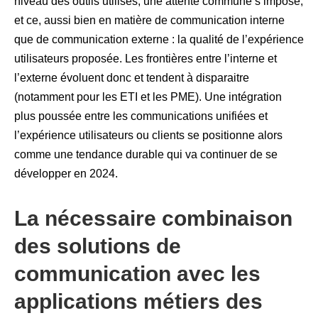
niveau des outils utilisés, une attente commune s’impose,
et ce, aussi bien en matière de communication interne
que de communication externe : la qualité de l’expérience
utilisateurs proposée. Les frontières entre l’interne et
l’externe évoluent donc et tendent à disparaitre
(notamment pour les ETI et les PME). Une intégration
plus poussée entre les communications unifiées et
l’expérience utilisateurs ou clients se positionne alors
comme une tendance durable qui va continuer de se
développer en 2024.
La nécessaire combinaison
des solutions de
communication avec les
applications métiers des