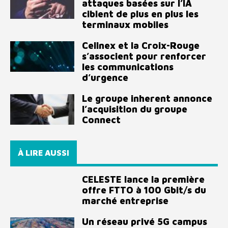
attaques basées sur l’IA
ciblent de plus en plus les
terminaux mobiles
Cellnex et la Croix-Rouge
s’associent pour renforcer
les communications
d’urgence
Le groupe inherent annonce
l’acquisition du groupe
Connect
À LIRE AUSSI
CELESTE lance la première
offre FTTO à 100 Gbit/s du
marché entreprise
Un réseau privé 5G campus