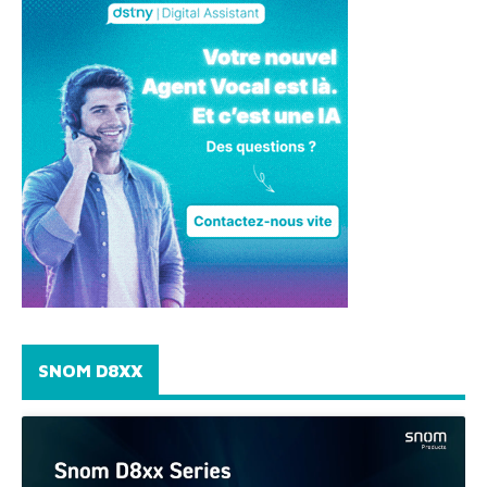
SNOM D8XX