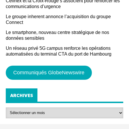
Cellnex et la Croix-Rouge s’associent pour renforcer les
communications d’urgence
Le groupe inherent annonce l’acquisition du groupe
Connect
Le smartphone, nouveau centre stratégique de nos
données sensibles
Un réseau privé 5G campus renforce les opérations
automatisées du terminal CTA du port de Hambourg
Communiqués GlobeNewswire
ARCHIVES