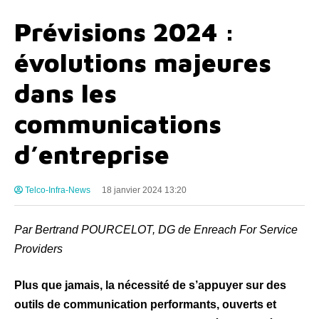
Prévisions 2024 :
évolutions majeures
dans les
communications
d’entreprise
Telco-Infra-News
18 janvier 2024 13:20
Par Bertrand POURCELOT, DG de Enreach For Service
Providers
Plus que jamais, la nécessité de s’appuyer sur des
outils de communication performants, ouverts et