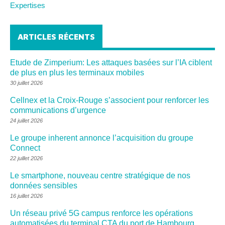
Expertises
ARTICLES RÉCENTS
Etude de Zimperium: Les attaques basées sur l’IA ciblent
de plus en plus les terminaux mobiles
30 juillet 2026
Cellnex et la Croix-Rouge s’associent pour renforcer les
communications d’urgence
24 juillet 2026
Le groupe inherent annonce l’acquisition du groupe
Connect
22 juillet 2026
Le smartphone, nouveau centre stratégique de nos
données sensibles
16 juillet 2026
Un réseau privé 5G campus renforce les opérations
automatisées du terminal CTA du port de Hambourg