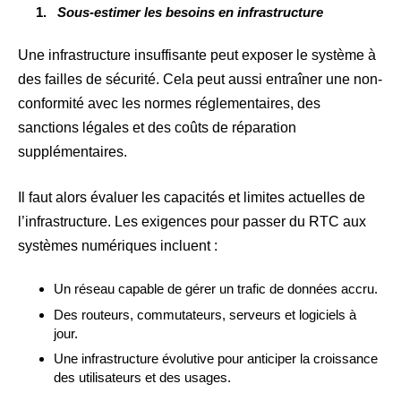
Sous-estimer les besoins en infrastructure
Une infrastructure insuffisante peut exposer le système à
des failles de sécurité. Cela peut aussi entraîner une non-
conformité avec les normes réglementaires, des
sanctions légales et des coûts de réparation
supplémentaires.
Il faut alors évaluer les capacités et limites actuelles de
l’infrastructure. Les exigences pour passer du RTC aux
systèmes numériques incluent :
Un réseau capable de gérer un trafic de données accru.
Des routeurs, commutateurs, serveurs et logiciels à
jour.
Une infrastructure évolutive pour anticiper la croissance
des utilisateurs et des usages.