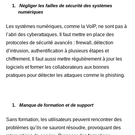
Négliger les failles de sécurité des systèmes
numériques
Les systèmes numériques, comme la VoIP, ne sont pas à
l’abri des cyberattaques. Il faut mettre
en place des
protocoles de sécurité avancés : firewall, détection
d’intrusion, authentification à plusieurs étapes et
chiffrement. Il faut aussi mettre régulièrement à jour les
logiciels et former les collaborateurs aux bonnes
pratiques pour détecter les attaques comme le phishing.
Manque de formation et de support
Sans formation, les utilisateurs peuvent rencontrer des
problèmes qu’ils ne sauront résoudre, provoquant des