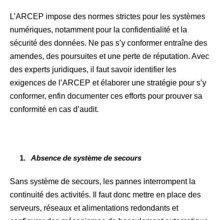
L’ARCEP impose des normes strictes pour les systèmes
numériques, notamment pour la confidentialité et la
sécurité des données. Ne pas s’y conformer entraîne des
amendes, des poursuites et une perte de réputation. Avec
des experts juridiques, il faut savoir identifier les
exigences de l’ARCEP et élaborer une stratégie pour s’y
conformer, enfin documenter ces efforts pour prouver sa
conformité en cas d’audit.
Absence de système de secours
Sans système de secours, les pannes interrompent la
continuité des activités. Il faut donc mettre en place des
serveurs, réseaux et alimentations redondants et