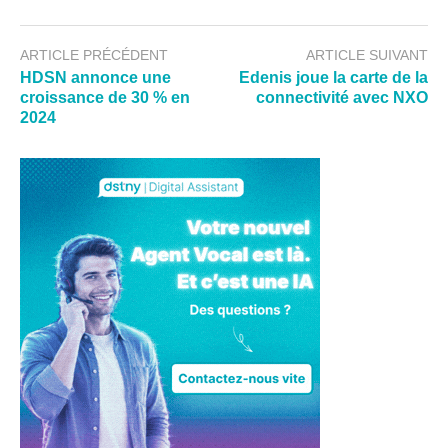
ARTICLE PRÉCÉDENT
ARTICLE SUIVANT
HDSN annonce une
Edenis joue la carte de la
croissance de 30 % en
connectivité avec NXO
2024