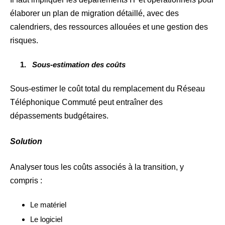
élaborer un plan de migration détaillé, avec des
calendriers, des ressources allouées et une gestion des
risques.
Sous-estimation des coûts
Sous-estimer le coût total du remplacement du Réseau
Téléphonique Commuté peut entraîner des
dépassements budgétaires.
Solution
Analyser tous les coûts associés à la transition, y
compris :
Le matériel
Le logiciel