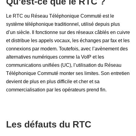
Qu’est-ce que le RTC ?
Le RTC ou Réseau Téléphonique Commuté est le
système téléphonique traditionnel, utilisé depuis plus
d’un siècle. Il fonctionne sur des réseaux câblés en cuivre
et distribue les appels vocaux, les échanges par fax et les
connexions par modem. Toutefois, avec l’avènement des
alternatives numériques comme la VoIP et les
communications unifiées (UC), l’utilisation du Réseau
Téléphonique Commuté monter ses limites. Son entretien
devient de plus en plus difficile et cher et sa
commercialisation par les opérateurs prend fin.
Les défauts du RTC