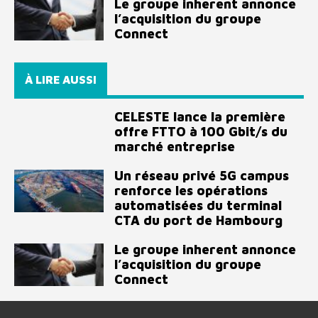
Le groupe inherent annonce
l’acquisition du groupe
Connect
À LIRE AUSSI
CELESTE lance la première
offre FTTO à 100 Gbit/s du
marché entreprise
Un réseau privé 5G campus
renforce les opérations
automatisées du terminal
CTA du port de Hambourg
Le groupe inherent annonce
l’acquisition du groupe
Connect