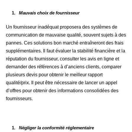
Mauvais choix de fournisseur
Un fournisseur inadéquat proposera des systèmes de
communication de mauvaise qualité, souvent sujets à des
pannes. Ces solutions bon marché entraîneront des frais
supplémentaires. Il faut évaluer la stabilité financière et la
réputation du fournisseur, consulter les avis en ligne et
demander des références à d’anciens clients, comparer
plusieurs devis pour obtenir le meilleur rapport
qualité/prix. Il peut être nécessaire de lancer un appel
d’offres pour obtenir des informations consolidées des
fournisseurs.
Négliger la conformité réglementaire