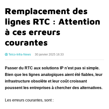
Remplacement des
lignes RTC : Attention
à ces erreurs
courantes
Telco-Infra-News
30 janvier 2025 16:33
Passer du RTC aux solutions IP n’est pas si simple.
Bien que les lignes analogiques aient été fiables, leur
infrastructure obsolète et leur coût croissant
poussent les entreprises à chercher des alternatives.
Les erreurs courantes, sont :