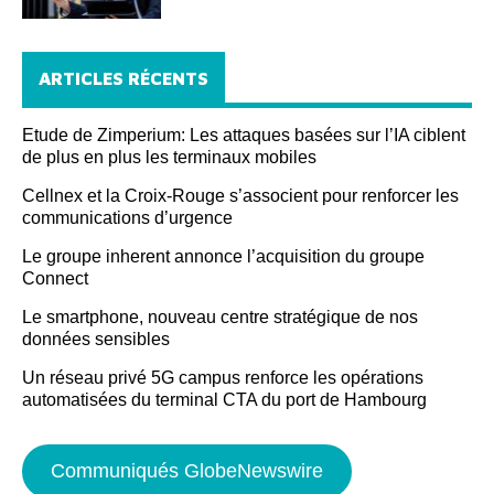
ARTICLES RÉCENTS
Etude de Zimperium: Les attaques basées sur l’IA ciblent
de plus en plus les terminaux mobiles
Cellnex et la Croix-Rouge s’associent pour renforcer les
communications d’urgence
Le groupe inherent annonce l’acquisition du groupe
Connect
Le smartphone, nouveau centre stratégique de nos
données sensibles
Un réseau privé 5G campus renforce les opérations
automatisées du terminal CTA du port de Hambourg
Communiqués GlobeNewswire