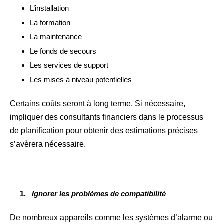
L’installation
La formation
La maintenance
Le fonds de secours
Les services de support
Les mises à niveau potentielles
Certains coûts seront à long terme. Si nécessaire,
impliquer des consultants financiers dans le processus
de planification pour obtenir des estimations précises
s’avèrera nécessaire.
Ignorer les problèmes de compatibilité
De nombreux appareils comme les systèmes d’alarme ou