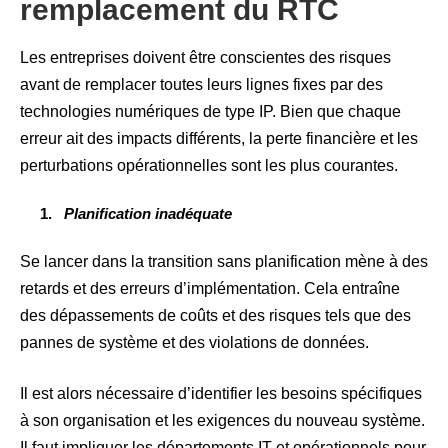
remplacement du RTC
Les entreprises doivent être conscientes des risques
avant de remplacer toutes leurs lignes fixes par des
technologies numériques de type IP. Bien que chaque
erreur ait des impacts différents, la perte financière et les
perturbations opérationnelles sont les plus courantes.
Planification inadéquate
Se lancer dans la transition sans planification mène à des
retards et des erreurs d’implémentation. Cela entraîne
des dépassements de coûts et des risques tels que des
pannes de système et des violations de données.
Il est alors nécessaire d’identifier les besoins spécifiques
à son organisation et les exigences du nouveau système.
Il faut impliquer les départements IT et opérationnels pour