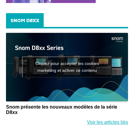
SNOM D8XX
Cliquez pour accepter les cookies
marketing et activer ce contenu
Snom présente les nouveaux modèles de la série
D8xx
Voir les articles liés