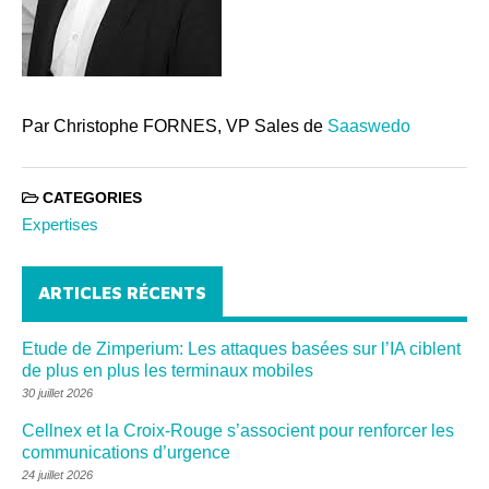
Par Christophe FORNES, VP Sales de
Saaswedo
CATEGORIES
Expertises
ARTICLES RÉCENTS
Etude de Zimperium: Les attaques basées sur l’IA ciblent
de plus en plus les terminaux mobiles
30 juillet 2026
Cellnex et la Croix-Rouge s’associent pour renforcer les
communications d’urgence
24 juillet 2026