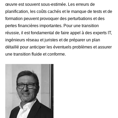
œuvre est souvent sous-estimée. Les erreurs de
planification, les coûts cachés et le manque de tests et de
formation peuvent provoquer des perturbations et des
pertes financières importantes. Pour une transition
réussie, il est fondamental de faire appel à des experts IT,
ingénieurs réseau et juristes et de préparer un plan
détaillé pour anticiper les éventuels problèmes et assurer
une transition fluide et conforme.