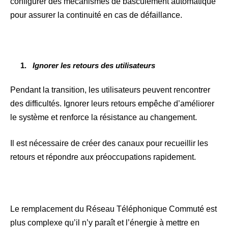
configurer des mécanismes de basculement automatique
pour assurer la continuité en cas de défaillance.
Ignorer les retours des utilisateurs
Pendant la transition, les utilisateurs peuvent rencontrer
des difficultés. Ignorer leurs retours empêche d’améliorer
le système et renforce la résistance au changement.
Il est nécessaire de
créer des canaux pour recueillir les
retours et répondre aux préoccupations rapidement.
Le remplacement du Réseau Téléphonique Commuté est
plus complexe qu’il n’y paraît et l’énergie à mettre en