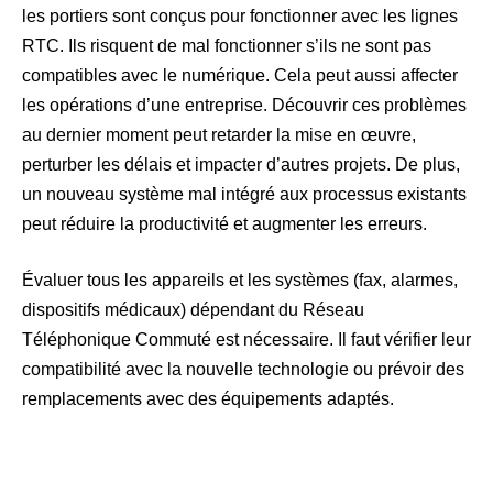
les portiers sont conçus pour fonctionner avec les lignes
RTC. Ils risquent de mal fonctionner s’ils ne sont pas
compatibles avec le numérique. Cela peut aussi affecter
les opérations d’une entreprise. Découvrir ces problèmes
au dernier moment peut retarder la mise en œuvre,
perturber les délais et impacter d’autres projets. De plus,
un nouveau système mal intégré aux processus existants
peut réduire la productivité et augmenter les erreurs.
Évaluer tous les appareils et les systèmes (fax, alarmes,
dispositifs médicaux) dépendant du Réseau
Téléphonique Commuté est nécessaire. Il faut vérifier leur
compatibilité avec la nouvelle technologie ou prévoir des
remplacements avec des équipements adaptés.