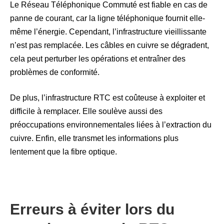
Le Réseau Téléphonique Commuté est fiable en cas de
panne de courant, car la ligne téléphonique fournit elle-
même l’énergie. Cependant, l’infrastructure vieillissante
n’est pas remplacée. Les câbles en cuivre se dégradent,
cela peut perturber les opérations et entraîner des
problèmes de conformité.
De plus, l’infrastructure RTC est coûteuse à exploiter et
difficile à remplacer. Elle soulève aussi des
préoccupations environnementales liées à l’extraction du
cuivre. Enfin, elle transmet les informations plus
lentement que la fibre optique.
Erreurs à éviter lors du