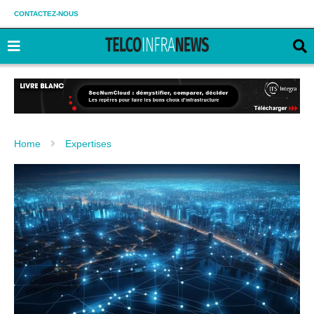
CONTACTEZ-NOUS
Home
Expertises