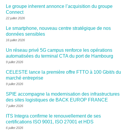
Le groupe inherent annonce l’acquisition du groupe
Connect
22 juillet 2026
Le smartphone, nouveau centre stratégique de nos
données sensibles
16 juillet 2026
Un réseau privé 5G campus renforce les opérations
automatisées du terminal CTA du port de Hambourg
9 juillet 2026
CELESTE lance la première offre FTTO à 100 Gbit/s du
marché entreprise
9 juillet 2026
SPIE accompagne la modernisation des infrastructures
des sites logistiques de BACK EUROP FRANCE
7 juillet 2026
ITS Integra confirme le renouvellement de ses
certifications ISO 9001, ISO 27001 et HDS
6 juillet 2026