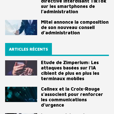
directive interdisant TikTok
sur les smartphones de
l’administration
Mitel annonce la composition
de son nouveau conseil
d’administration
ARTICLES RÉCENTS
Etude de Zimperium: Les
attaques basées sur l’IA
ciblent de plus en plus les
terminaux mobiles
Cellnex et la Croix-Rouge
s’associent pour renforcer
les communications
d’urgence