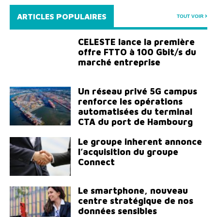
ARTICLES POPULAIRES
TOUT VOIR
CELESTE lance la première
offre FTTO à 100 Gbit/s du
marché entreprise
Un réseau privé 5G campus
renforce les opérations
automatisées du terminal
CTA du port de Hambourg
Le groupe inherent annonce
l’acquisition du groupe
Connect
Le smartphone, nouveau
centre stratégique de nos
données sensibles