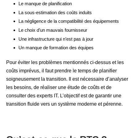
Le manque de planification
La sous-estimation des coûts induits
La négligence de la compatibilité des équipements
Le choix d’un mauvais fournisseur
Une infrastructure qui n’est pas à jour
Un manque de formation des équipes
Pour éviter les problèmes mentionnés ci-dessus et les
coûts imprévus, il faut prendre le temps de planifier
soigneusement la transition. Il est nécessaire d’analyser
les besoins, de réaliser une étude de coûts et de
consulter des experts IT. L’objectif est de garantir une
transition fluide vers un système moderne et pérenne.