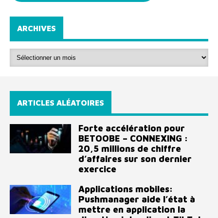
ARCHIVES
ARTICLES ALÉATOIRES
Forte accélération pour
BETOOBE – CONNEXING :
20,5 millions de chiffre
d’affaires sur son dernier
exercice
Applications mobiles:
Pushmanager aide l’état à
mettre en application la