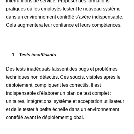
interruptions de service. Proposer des formations
pratiques où les employés testent le nouveau système
dans un environnement contrôlé s’avère indispensable.
Cela augmentera leur confiance et leurs compétences.
Tests insuffisants
Des tests inadéquats laissent des bugs et problèmes
techniques non détectés. Ces soucis, visibles après le
déploiement, compliquent les correctifs. Il est
indispensable d’élaborer un plan de test complet :
unitaires, intégrations, système et acceptation utilisateur
et de le tester à petite échelle dans un environnement
contrôlé avant le déploiement global.