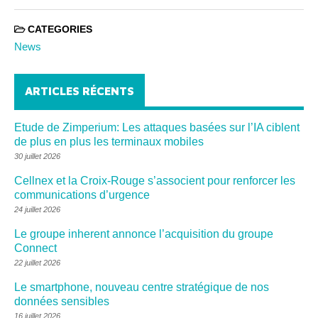
CATEGORIES
News
ARTICLES RÉCENTS
Etude de Zimperium: Les attaques basées sur l’IA ciblent
de plus en plus les terminaux mobiles
30 juillet 2026
Cellnex et la Croix-Rouge s’associent pour renforcer les
communications d’urgence
24 juillet 2026
Le groupe inherent annonce l’acquisition du groupe
Connect
22 juillet 2026
Le smartphone, nouveau centre stratégique de nos
données sensibles
16 juillet 2026