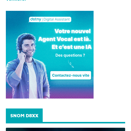
SNOM D8XX