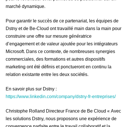
marché dynamique.
Pour garantir le succès de ce partenariat, les équipes de
Dstny et de Be-Cloud ont travaillé main dans la main pour
construire une offre sur mesure génératrice
d’engagement et de valeur ajoutée pour les intégrateurs
Microsoft. Dans ce contexte, de nombreuses synergies
commerciales, des formations et autres dispositifs
marketing ont été définis et ponctueront en continu la
relation existante entre les deux sociétés.
En savoir plus sur Dstny :
https://www.linkedin.com/company/dstny-fr-entreprises/
Christophe Rolland Directeur France de Be Cloud
« Avec
les solutions Dstny, nous proposons une expérience de
convergence parfaite entre le travail collaboratif et la