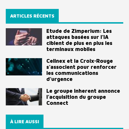
ARTICLES RÉCENTS
Etude de Zimperium: Les
attaques basées sur l’IA
ciblent de plus en plus les
terminaux mobiles
Cellnex et la Croix-Rouge
s’associent pour renforcer
les communications
d’urgence
Le groupe inherent annonce
l’acquisition du groupe
Connect
À LIRE AUSSI