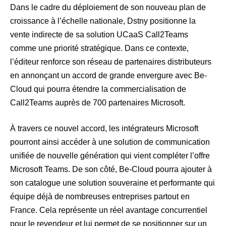
Dans le cadre du déploiement de son nouveau plan de
croissance à l’échelle nationale, Dstny positionne la
vente indirecte de sa solution UCaaS Call2Teams
comme une priorité stratégique. Dans ce contexte,
l’éditeur renforce son réseau de partenaires distributeurs
en annonçant un accord de grande envergure avec Be-
Cloud qui pourra étendre la commercialisation de
Call2Teams auprès de 700
partenaires Microsoft.
À travers ce nouvel accord, les intégrateurs Microsoft
pourront ainsi accéder à une solution de communication
unifiée de nouvelle génération qui vient compléter l’offre
Microsoft Teams. De son côté, Be-Cloud pourra ajouter à
son catalogue une solution souveraine et performante qui
équipe déjà de nombreuses entreprises partout en
France. Cela représente un réel avantage concurrentiel
pour le revendeur et lui permet de se positionner sur un