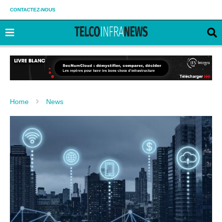
CONTACTEZ-NOUS
Home
News