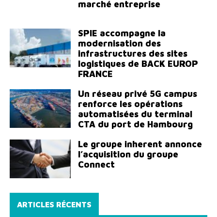
marché entreprise
SPIE accompagne la
modernisation des
infrastructures des sites
logistiques de BACK EUROP
FRANCE
Un réseau privé 5G campus
renforce les opérations
automatisées du terminal
CTA du port de Hambourg
Le groupe inherent annonce
l’acquisition du groupe
Connect
ARTICLES RÉCENTS