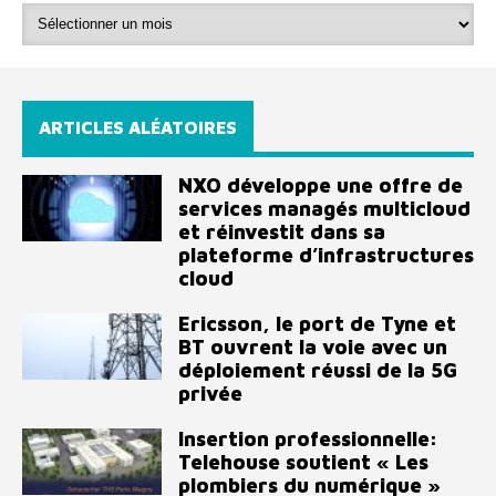
ARTICLES ALÉATOIRES
NXO développe une offre de
services managés multicloud
et réinvestit dans sa
plateforme d’infrastructures
cloud
Ericsson, le port de Tyne et
BT ouvrent la voie avec un
déploiement réussi de la 5G
privée
Insertion professionnelle:
Telehouse soutient « Les
plombiers du numérique »