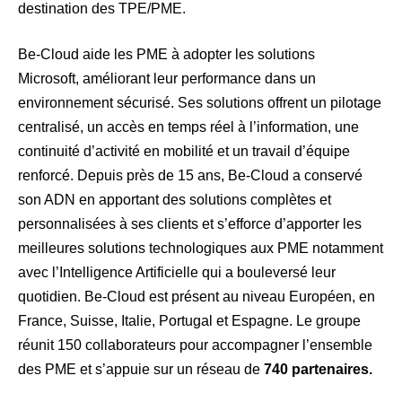
destination des TPE/PME.
Be-Cloud aide les PME à adopter les solutions
Microsoft, améliorant leur performance dans un
environnement sécurisé. Ses solutions offrent un pilotage
centralisé, un accès en temps réel à l’information, une
continuité d’activité en mobilité et un travail d’équipe
renforcé. Depuis près de 15 ans, Be-Cloud a conservé
son ADN en apportant des solutions complètes et
personnalisées à ses clients et s’efforce d’apporter les
meilleures solutions technologiques aux PME notamment
avec l’Intelligence Artificielle qui a bouleversé leur
quotidien. Be-Cloud est présent au niveau Européen, en
France, Suisse, Italie, Portugal et Espagne. Le groupe
réunit 150 collaborateurs pour accompagner l’ensemble
des PME et s’appuie sur un réseau de
740 partenaires.