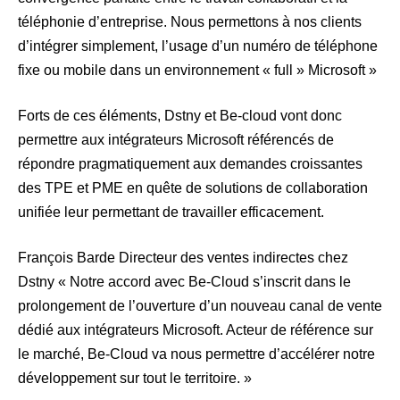
téléphonie d’entreprise. Nous permettons à nos clients
d’intégrer simplement, l’usage d’un numéro de téléphone
fixe ou mobile dans un environnement « full » Microsoft »
Forts de ces éléments, Dstny et Be-cloud vont donc
permettre aux intégrateurs Microsoft référencés de
répondre pragmatiquement aux demandes croissantes
des TPE et PME en quête de solutions de collaboration
unifiée leur permettant de travailler efficacement.
François Barde Directeur des ventes indirectes chez
Dstny « Notre accord avec Be-Cloud s’inscrit dans le
prolongement de l’ouverture d’un nouveau canal de vente
dédié aux intégrateurs Microsoft. Acteur de référence sur
le marché, Be-Cloud va nous permettre d’accélérer notre
développement sur tout le territoire. »