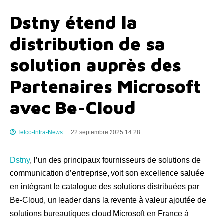
Dstny étend la
distribution de sa
solution auprès des
Partenaires Microsoft
avec Be-Cloud
Telco-Infra-News
22 septembre 2025 14:28
Dstny
, l’un des principaux fournisseurs de solutions de
communication d’entreprise, voit son excellence saluée
en intégrant le catalogue des solutions distribuées par
Be-Cloud, un leader dans la revente à valeur ajoutée de
solutions bureautiques cloud Microsoft en France à