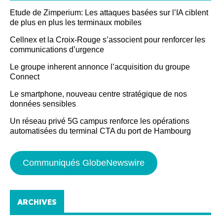
Etude de Zimperium: Les attaques basées sur l’IA ciblent
de plus en plus les terminaux mobiles
Cellnex et la Croix-Rouge s’associent pour renforcer les
communications d’urgence
Le groupe inherent annonce l’acquisition du groupe
Connect
Le smartphone, nouveau centre stratégique de nos
données sensibles
Un réseau privé 5G campus renforce les opérations
automatisées du terminal CTA du port de Hambourg
Communiqués GlobeNewswire
ARCHIVES