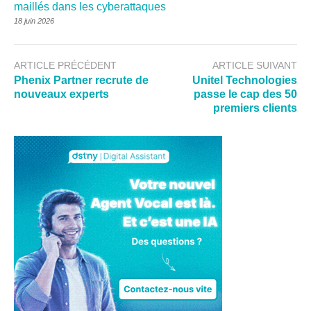
maillés dans les cyberattaques
18 juin 2026
ARTICLE PRÉCÉDENT
ARTICLE SUIVANT
Phenix Partner recrute de
Unitel Technologies
nouveaux experts
passe le cap des 50
premiers clients