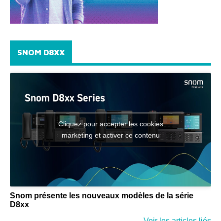
SNOM D8XX
Cliquez pour accepter les cookies
marketing et activer ce contenu
Snom présente les nouveaux modèles de la série
D8xx
Voir les articles liés