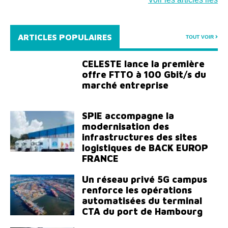
ARTICLES POPULAIRES
TOUT VOIR
CELESTE lance la première
offre FTTO à 100 Gbit/s du
marché entreprise
SPIE accompagne la
modernisation des
infrastructures des sites
logistiques de BACK EUROP
FRANCE
Un réseau privé 5G campus
renforce les opérations
automatisées du terminal
CTA du port de Hambourg