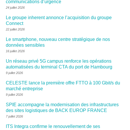
communications d’urgence
24 juillet 2026
Le groupe inherent annonce l’acquisition du groupe
Connect
22 juillet 2026
Le smartphone, nouveau centre stratégique de nos
données sensibles
16 juillet 2026
Un réseau privé 5G campus renforce les opérations
automatisées du terminal CTA du port de Hambourg
9 juillet 2026
CELESTE lance la première offre FTTO à 100 Gbit/s du
marché entreprise
9 juillet 2026
SPIE accompagne la modernisation des infrastructures
des sites logistiques de BACK EUROP FRANCE
7 juillet 2026
ITS Integra confirme le renouvellement de ses