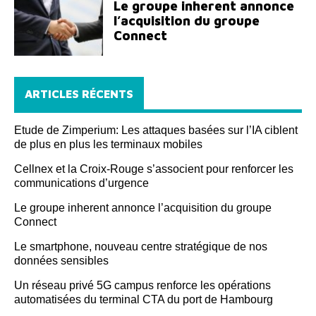
Le groupe inherent annonce
l’acquisition du groupe
Connect
ARTICLES RÉCENTS
Etude de Zimperium: Les attaques basées sur l’IA ciblent
de plus en plus les terminaux mobiles
Cellnex et la Croix-Rouge s’associent pour renforcer les
communications d’urgence
Le groupe inherent annonce l’acquisition du groupe
Connect
Le smartphone, nouveau centre stratégique de nos
données sensibles
Un réseau privé 5G campus renforce les opérations
automatisées du terminal CTA du port de Hambourg