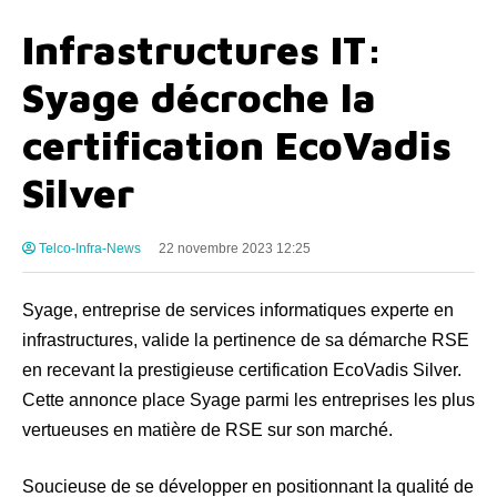
Infrastructures IT:
Syage décroche la
certification EcoVadis
Silver
Telco-Infra-News
22 novembre 2023 12:25
Syage, entreprise de services informatiques experte en
infrastructures, valide la pertinence de sa démarche RSE
en recevant la prestigieuse certification EcoVadis Silver.
Cette annonce place Syage parmi les entreprises les plus
vertueuses en matière de RSE sur son marché.
Soucieuse de se développer en positionnant la qualité de