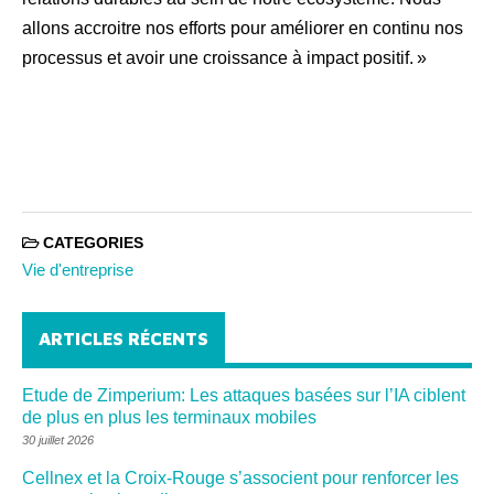
allons accroitre nos efforts pour améliorer en continu nos
processus et avoir une croissance à impact positif. »
CATEGORIES
Vie d'entreprise
ARTICLES RÉCENTS
Etude de Zimperium: Les attaques basées sur l’IA ciblent
de plus en plus les terminaux mobiles
30 juillet 2026
Cellnex et la Croix-Rouge s’associent pour renforcer les