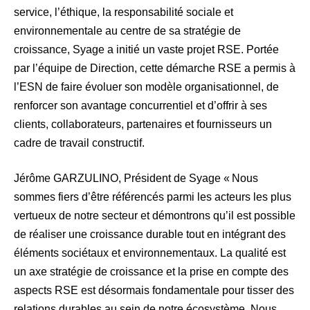
service, l’éthique, la responsabilité sociale et
environnementale au centre de sa stratégie de
croissance, Syage a initié un vaste projet RSE. Portée
par l’équipe de Direction, cette démarche RSE a permis à
l’ESN de faire évoluer son modèle organisationnel, de
renforcer son avantage concurrentiel et d’offrir à ses
clients, collaborateurs, partenaires et fournisseurs un
cadre de travail constructif.
Jérôme GARZULINO, Président de Syage « Nous
sommes fiers d’être référencés parmi les acteurs les plus
vertueux de notre secteur et démontrons qu’il est possible
de réaliser une croissance durable tout en intégrant des
éléments sociétaux et environnementaux. La qualité est
un axe stratégie de croissance et la prise en compte des
aspects RSE est désormais fondamentale pour tisser des
relations durables au sein de notre écosystème. Nous