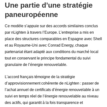
Une partie d’une stratégie
paneuropéenne
Ce modèle s’appuie sur des accords similaires conclus
par nLighten à travers l’Europe. L’entreprise a mis en
place des structures comparables en Espagne avec Shell
et au Royaume-Uni avec Conrad Energy, chaque
partenariat étant adapté aux conditions du marché local
tout en conservant le principe fondamental du suivi
granulaire de l’énergie renouvelable.
L’accord français témoigne de la stratégie
d’approvisionnement cohérente de nLighten : passer de
l’achat annuel de certificats d’énergie renouvelable à un
suivi en temps réel de l’énergie renouvelable au niveau
des actifs, qui garantit à la fois transparence et