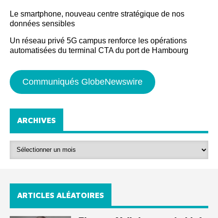
Le smartphone, nouveau centre stratégique de nos
données sensibles
Un réseau privé 5G campus renforce les opérations
automatisées du terminal CTA du port de Hambourg
Communiqués GlobeNewswire
ARCHIVES
ARTICLES ALÉATOIRES