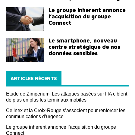
Le groupe inherent annonce
l’acquisition du groupe
Connect
Le smartphone, nouveau
centre stratégique de nos
données sensibles
ARTICLES RÉCENTS
Etude de Zimperium: Les attaques basées sur l’IA ciblent
de plus en plus les terminaux mobiles
Cellnex et la Croix-Rouge s’associent pour renforcer les
communications d’urgence
Le groupe inherent annonce l’acquisition du groupe
Connect