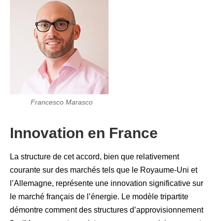
Francesco Marasco
Innovation en France
La structure de cet accord, bien que relativement
courante sur des marchés tels que le Royaume-Uni et
l’Allemagne, représente une innovation significative sur
le marché français de l’énergie. Le modèle tripartite
démontre comment des structures d’approvisionnement