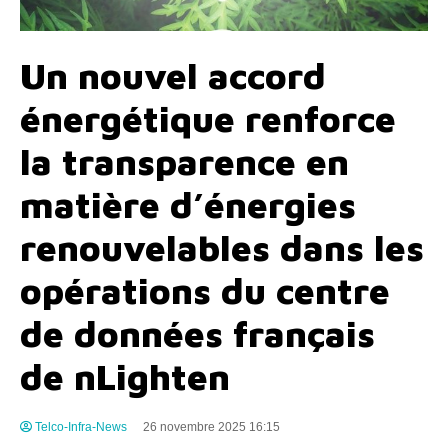
Un nouvel accord
énergétique renforce
la transparence en
matière d’énergies
renouvelables dans les
opérations du centre
de données français
de nLighten
Telco-Infra-News
26 novembre 2025 16:15