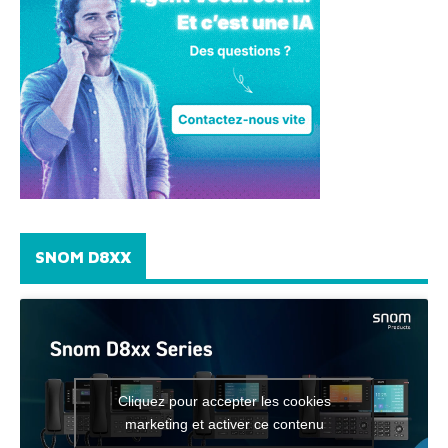
SNOM D8XX
Cliquez pour accepter les cookies
marketing et activer ce contenu