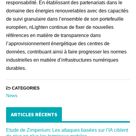
responsabilité. En établissant des partenariats dans le
domaine des énergies renouvelables avec des capacités
de suivi granulaire dans l’ensemble de son portefeuille
européen, nLighten continue de fixer de nouvelles
références en matière de transparence dans
l’approvisionnement énergétique des centres de
données, contribuant ainsi à faire progresser les normes
industrielles en matière d’infrastructures numériques
durables.
CATEGORIES
News
ARTICLES RÉCENTS
Etude de Zimperium: Les attaques basées sur l’IA ciblent