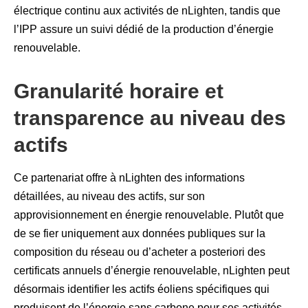
électrique continu aux activités de nLighten, tandis que
l’IPP assure un suivi dédié de la production d’énergie
renouvelable.
Granularité horaire et
transparence au niveau des
actifs
Ce partenariat offre à nLighten des informations
détaillées, au niveau des actifs, sur son
approvisionnement en énergie renouvelable. Plutôt que
de se fier uniquement aux données publiques sur la
composition du réseau ou d’acheter a posteriori des
certificats annuels d’énergie renouvelable, nLighten peut
désormais identifier les actifs éoliens spécifiques qui
produisent de l’énergie sans carbone pour ses activités,