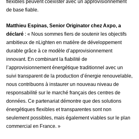
flexibles peuvent coexister avec un approvisionnement
de base fiable.
Matthieu Espinas, Senior Originator chez Axpo, a
déclaré
: « Nous sommes fiers de soutenir les objectifs
ambitieux de nLighten en matière de développement
durable grâce à ce modèle d’approvisionnement
innovant. En combinant la fiabilité de
l’approvisionnement énergétique traditionnel avec un
suivi transparent de la production d’énergie renouvelable,
nous contribuons à instaurer un nouveau niveau de
responsabilité sur le marché français des centres de
données. Ce partenariat démontre que des solutions
énergétiques flexibles et transparentes sont non
seulement possibles, mais également viables sur le plan
commercial en France. »