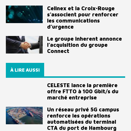
Cellnex et la Croix-Rouge
s’associent pour renforcer
les communications
d’urgence
Le groupe inherent annonce
l’acquisition du groupe
Connect
À LIRE AUSSI
CELESTE lance la première
offre FTTO à 100 Gbit/s du
marché entreprise
Un réseau privé 5G campus
renforce les opérations
automatisées du terminal
CTA du port de Hambourg