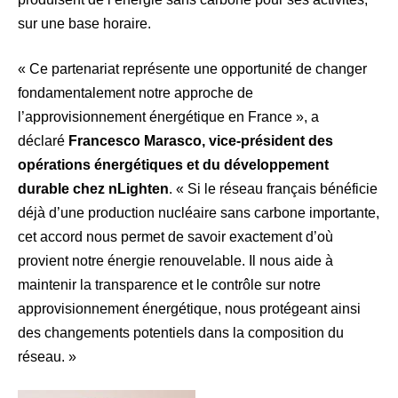
sur une base horaire.
« Ce partenariat représente une opportunité de changer
fondamentalement notre approche de
l’approvisionnement énergétique en France », a
déclaré
Francesco Marasco, vice-président des
opérations énergétiques et du développement
durable chez nLighten
. « Si le réseau français bénéficie
déjà d’une production nucléaire sans carbone importante,
cet accord nous permet de savoir exactement d’où
provient notre énergie renouvelable. Il nous aide à
maintenir la transparence et le contrôle sur notre
approvisionnement énergétique, nous protégeant ainsi
des changements potentiels dans la composition du
réseau. »