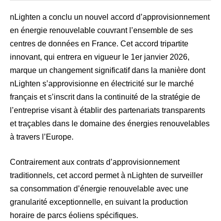
nLighten a conclu un nouvel accord d’approvisionnement
en énergie renouvelable couvrant l’ensemble de ses
centres de données en France. Cet accord tripartite
innovant, qui entrera en vigueur le 1er janvier 2026,
marque un changement significatif dans la manière dont
nLighten s’approvisionne en électricité sur le marché
français et s’inscrit dans la continuité de la stratégie de
l’entreprise visant à établir des partenariats transparents
et traçables dans le domaine des énergies renouvelables
à travers l’Europe.
Contrairement aux contrats d’approvisionnement
traditionnels, cet accord permet à nLighten de surveiller
sa consommation d’énergie renouvelable avec une
granularité exceptionnelle, en suivant la production
horaire de parcs éoliens spécifiques.