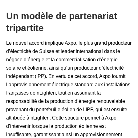
Un modèle de partenariat
tripartite
Le nouvel accord implique Axpo, le plus grand producteur
d’électricité de Suisse et leader international dans le
négoce d’énergie et la commercialisation d’énergie
solaire et éolienne, ainsi qu’un producteur d’électricité
indépendant (IPP). En vertu de cet accord, Axpo fournit
l’approvisionnement électrique standard aux installations
françaises de nLighten, tout en assumant la
responsabilité de la production d’énergie renouvelable
provenant du portefeuille éolien de l’IPP, qui est ensuite
attribuée à nLighten. Cette structure permet à Axpo
d’intervenir lorsque la production éolienne est
insuffisante, garantissant ainsi un approvisionnement